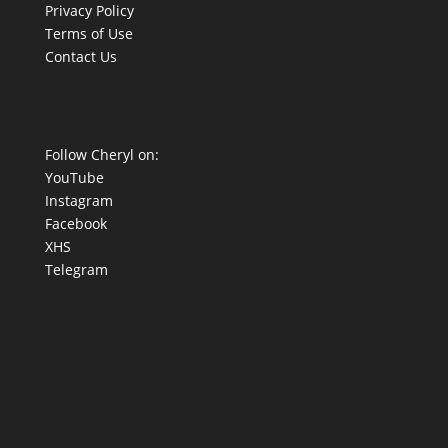
Privacy Policy
Terms of Use
Contact Us
Follow Cheryl on:
YouTube
Instagram
Facebook
XHS
Telegram