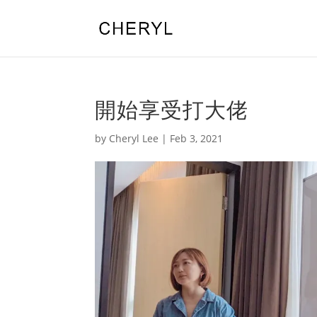
開始享受打大佬
by
Cheryl Lee
|
Feb 3, 2021