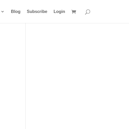
Blog
Subscribe
Login