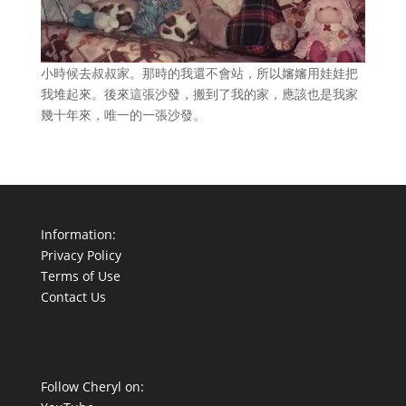
小時候去叔叔家。那時的我還不會站，所以嬸嬸用娃娃把
我堆起來。後來這張沙發，搬到了我的家，應該也是我家
幾十年來，唯一的一張沙發。
Information:
Privacy Policy
Terms of Use
Contact Us
Follow Cheryl on: