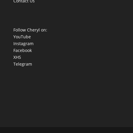
Contact Us
Follow Cheryl on:
YouTube
Instagram
Facebook
XHS
Telegram