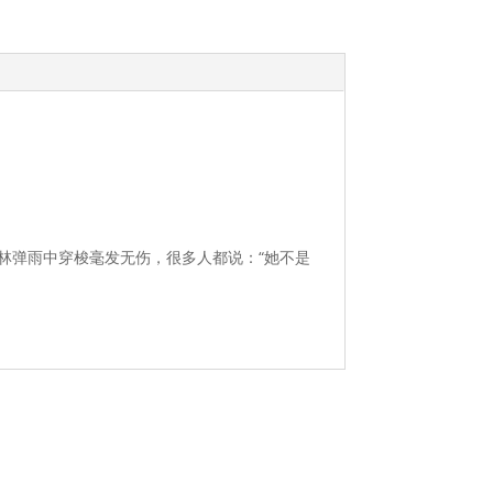
林弹雨中穿梭毫发无伤，很多人都说：“她不是