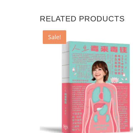
RELATED PRODUCTS
Sale!