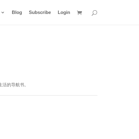
Blog
Subscribe
Login
》
生活的导航书。