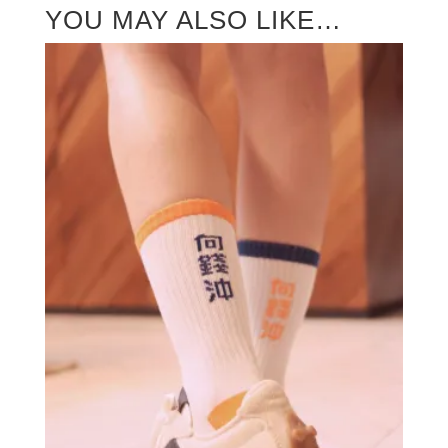
YOU MAY ALSO LIKE…