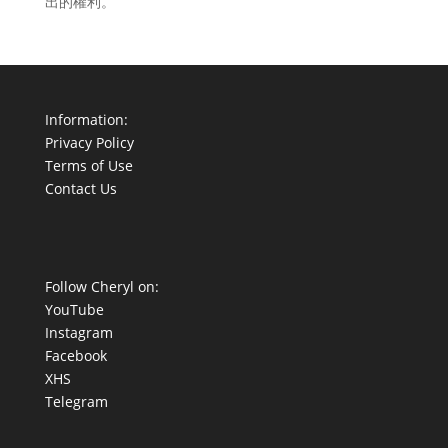
出的權利。
Information:
Privacy Policy
Terms of Use
Contact Us
Follow Cheryl on:
YouTube
Instagram
Facebook
XHS
Telegram