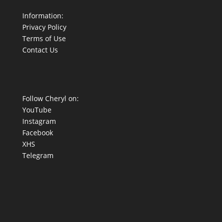
Information:
Privacy Policy
Terms of Use
Contact Us
Follow Cheryl on:
YouTube
Instagram
Facebook
XHS
Telegram