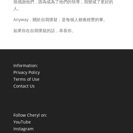
很感謝他們，因為成為了他們的領導，我變成了更好的
人。
Anyway，關於自我懷疑，是每個人都會經歷的事。
如果你在自我懷疑的話，恭喜你。
Information:
Privacy Policy
Terms of Use
Contact Us
Follow Cheryl on:
YouTube
Instagram